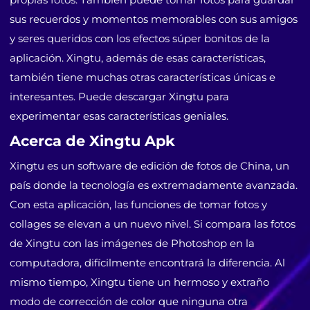
sus recuerdos y momentos memorables con sus amigos
y seres queridos con los efectos súper bonitos de la
aplicación. Xingtu, además de esas características,
también tiene muchas otras características únicas e
interesantes. Puede descargar Xingtu para
experimentar esas características geniales.
Acerca de Xingtu Apk
Xingtu es un software de edición de fotos de China, un
país donde la tecnología es extremadamente avanzada.
Con esta aplicación, las funciones de tomar fotos y
collages se elevan a un nuevo nivel. Si compara las fotos
de Xingtu con las imágenes de Photoshop en la
computadora, difícilmente encontrará la diferencia. Al
mismo tiempo, Xingtu tiene un hermoso y extraño
modo de corrección de color que ninguna otra