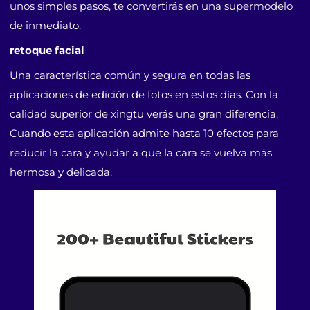
unos simples pasos, te convertirás en una supermodelo
de inmediato.
retoque facial
Una característica común y segura en todas las
aplicaciones de edición de fotos en estos días. Con la
calidad superior de xingtu verás una gran diferencia.
Cuando esta aplicación admite hasta 10 efectos para
reducir la cara y ayudar a que la cara se vuelva más
hermosa y delicada.