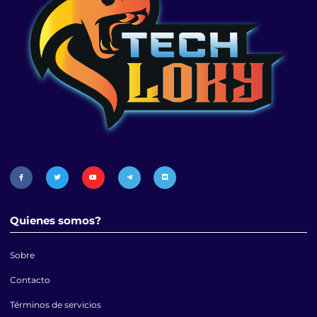
Quienes somos?
Sobre
Contacto
Términos de servicios