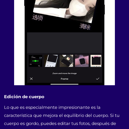
Edición de cuerpo
Lo que es especialmente impresionante es la
característica que mejora el equilibrio del cuerpo. Si tu
cuerpo es gordo, puedes editar tus fotos, después de