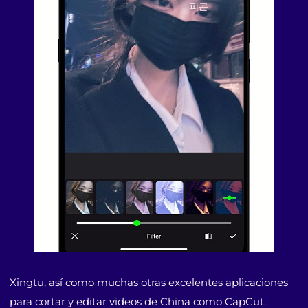
Xingtu, así como muchas otras excelentes aplicaciones
para cortar y editar videos de China como CapCut.