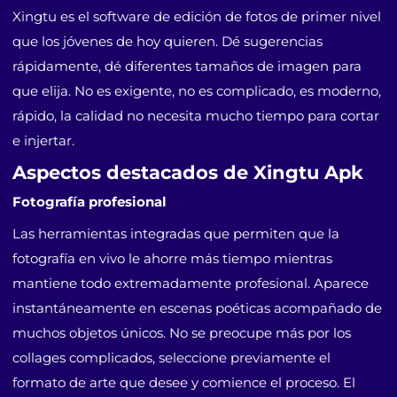
Xingtu es el software de edición de fotos de primer nivel
que los jóvenes de hoy quieren. Dé sugerencias
rápidamente, dé diferentes tamaños de imagen para
que elija. No es exigente, no es complicado, es moderno,
rápido, la calidad no necesita mucho tiempo para cortar
e injertar.
Aspectos destacados de Xingtu Apk
Fotografía profesional
Las herramientas integradas que permiten que la
fotografía en vivo le ahorre más tiempo mientras
mantiene todo extremadamente profesional. Aparece
instantáneamente en escenas poéticas acompañado de
muchos objetos únicos. No se preocupe más por los
collages complicados, seleccione previamente el
formato de arte que desee y comience el proceso. El