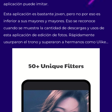
aplicación puede imitar.
Esta aplicación es bastante joven, pero no por eso es
inferior a sus mayores y mayores. Eso se reconoce
cuando se muestra la cantidad de descargas y usos de
esta aplicación de edición de fotos. Rápidamente
usurparon el trono y superaron a hermanos como Ulike...