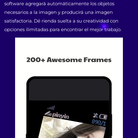
software agregará automáticamente los objetos
necesarios a la imagen y producirá una imagen
satisfactoria. Dé rienda suelta a su creatividad con
opciones ilimitadas para encontrar el mejor trabajo.