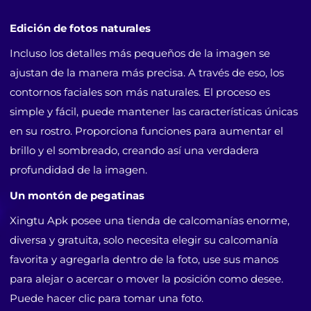
Edición de fotos naturales
Incluso los detalles más pequeños de la imagen se
ajustan de la manera más precisa. A través de eso, los
contornos faciales son más naturales. El proceso es
simple y fácil, puede mantener las características únicas
en su rostro. Proporciona funciones para aumentar el
brillo y el sombreado, creando así una verdadera
profundidad de la imagen.
Un montón de pegatinas
Xingtu Apk posee una tienda de calcomanías enorme,
diversa y gratuita, solo necesita elegir su calcomanía
favorita y agregarla dentro de la foto, use sus manos
para alejar o acercar o mover la posición como desee.
Puede hacer clic para tomar una foto.