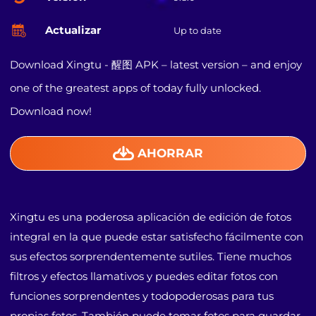
Actualizar
Up to date
Download Xingtu - 醒图 APK – latest version – and enjoy
one of the greatest apps of today fully unlocked.
Download now!
AHORRAR
Xingtu es una poderosa aplicación de edición de fotos
integral en la que puede estar satisfecho fácilmente con
sus efectos sorprendentemente sutiles. Tiene muchos
filtros y efectos llamativos y puedes editar fotos con
funciones sorprendentes y todopoderosas para tus
propias fotos. También puede tomar fotos para guardar