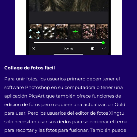
Collage de fotos fácil
Para unir fotos, los usuarios primero deben tener el
software Photoshop en su computadora o tener una
aplicación PicsArt que también ofrece funciones de
edición de fotos pero requiere una actualización Gold
para usar. Pero los usuarios del editor de fotos Xingtu
solo necesitan usar sus dedos para seleccionar el tema
para recortar y las fotos para fusionar. También puede