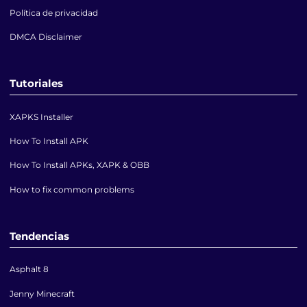
Política de privacidad
DMCA Disclaimer
Tutoriales
XAPKS Installer
How To Install APK
How To Install APKs, XAPK & OBB
How to fix common problems
Tendencias
Asphalt 8
Jenny Minecraft