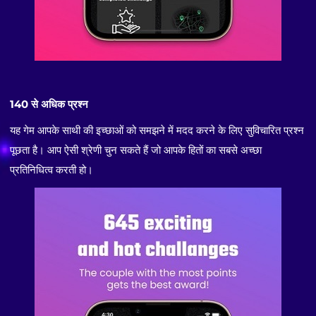
140 से अधिक प्रश्न
यह गेम आपके साथी की इच्छाओं को समझने में मदद करने के लिए सुविचारित प्रश्न
पूछता है। आप ऐसी श्रेणी चुन सकते हैं जो आपके हितों का सबसे अच्छा
प्रतिनिधित्व करती हो।