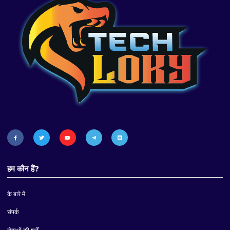
हम कौन हैं?
के बारे में
संपर्क