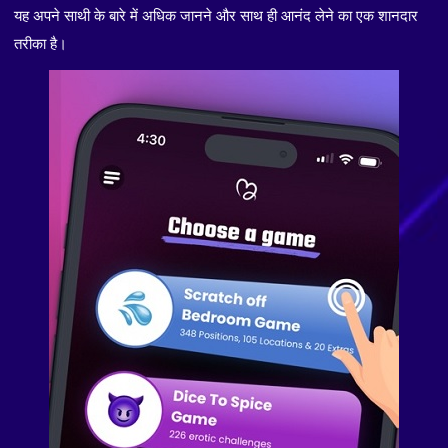
यह अपने साथी के बारे में अधिक जानने और साथ ही आनंद लेने का एक शानदार
तरीका है।