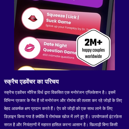
स्क्रैच एडवेंचर का परिचय
स्क्रैच एडवेंचर मौरिस विर्थ द्वारा विकसित एक मनोरंजन एप्लिकेशन है। इसमें
विभिन्न प्रकार के गेम हैं जो मनोरंजन और रोमांच की तलाश कर रहे जोड़ों के लिए
बेहद आकर्षक क्षण प्रदान करते हैं। ऐप को जोड़ों को एक साथ लाने के लिए
डिज़ाइन किया गया है क्योंकि वे रोमांचक खोज में लगे हुए हैं। उपयोगकर्ता इंटरफ़ेस
सरल है और नियंत्रणों में महारत हासिल करना आसान है। खिलाड़ी बिना किसी