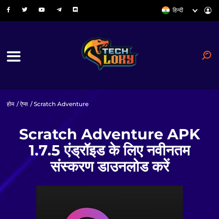
हिन्दी
होम
/
ऐप्स
/ Scratch Adventure
Scratch Adventure APK
1.7.5 एंड्रॉइड के लिए नवीनतम
संस्करण डाउनलोड करें