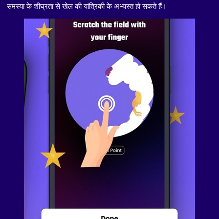
समस्या के शीघ्रता से खेल की यांत्रिकी के अभ्यस्त हो सकते हैं।