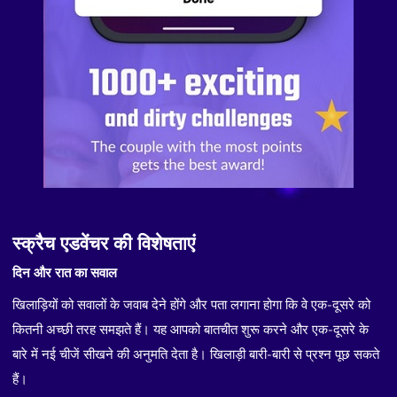
स्क्रैच एडवेंचर की विशेषताएं
दिन और रात का सवाल
खिलाड़ियों को सवालों के जवाब देने होंगे और पता लगाना होगा कि वे एक-दूसरे को
कितनी अच्छी तरह समझते हैं। यह आपको बातचीत शुरू करने और एक-दूसरे के
बारे में नई चीजें सीखने की अनुमति देता है। खिलाड़ी बारी-बारी से प्रश्न पूछ सकते
हैं।