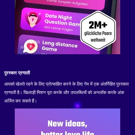
पुरस्कार प्रणाली
आपको खेलते रहने के लिए प्रोत्साहित करने के लिए गेम में एक अंतर्निहित पुरस्कार
प्रणाली है। खिलाड़ी मिशन पूरा करके और उपलब्धियों को अनलॉक करके अंक
अर्जित कर सकते हैं।