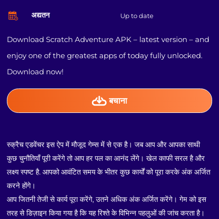
अद्यतन
Up to date
Download Scratch Adventure APK – latest version – and
enjoy one of the greatest apps of today fully unlocked.
Download now!
बचाना
स्क्रैच एडवेंचर इस ऐप में मौजूद गेम्स में से एक है। जब आप और आपका साथी
कुछ चुनौतियाँ पूरी करेंगे तो आप हर पल का आनंद लेंगे। खेल काफी सरल है और
लक्ष्य स्पष्ट है. आपको आवंटित समय के भीतर कुछ कार्यों को पूरा करके अंक अर्जित
करने होंगे।
आप जितनी तेजी से कार्य पूरा करेंगे, उतने अधिक अंक अर्जित करेंगे। गेम को इस
तरह से डिज़ाइन किया गया है कि यह रिश्ते के विभिन्न पहलुओं की जांच करता है।