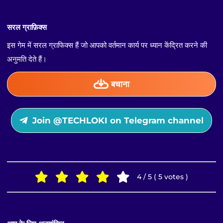
सरल ग्राफ़िक्स
इस गेम में सरल ग्राफिक्स हैं जो आपको वर्तमान कार्य पर ध्यान केंद्रित करने की
अनुमति देते हैं।
बचाना
Join @TECHLOKI on Telegram channel
4 / 5 ( 5 votes )