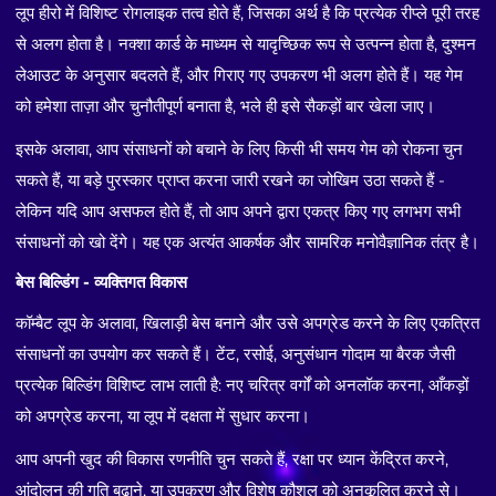
लूप हीरो में विशिष्ट रोगलाइक तत्व होते हैं, जिसका अर्थ है कि प्रत्येक रीप्ले पूरी तरह
से अलग होता है। नक्शा कार्ड के माध्यम से यादृच्छिक रूप से उत्पन्न होता है, दुश्मन
लेआउट के अनुसार बदलते हैं, और गिराए गए उपकरण भी अलग होते हैं। यह गेम
को हमेशा ताज़ा और चुनौतीपूर्ण बनाता है, भले ही इसे सैकड़ों बार खेला जाए।
इसके अलावा, आप संसाधनों को बचाने के लिए किसी भी समय गेम को रोकना चुन
सकते हैं, या बड़े पुरस्कार प्राप्त करना जारी रखने का जोखिम उठा सकते हैं -
लेकिन यदि आप असफल होते हैं, तो आप अपने द्वारा एकत्र किए गए लगभग सभी
संसाधनों को खो देंगे। यह एक अत्यंत आकर्षक और सामरिक मनोवैज्ञानिक तंत्र है।
बेस बिल्डिंग - व्यक्तिगत विकास
कॉम्बैट लूप के अलावा, खिलाड़ी बेस बनाने और उसे अपग्रेड करने के लिए एकत्रित
संसाधनों का उपयोग कर सकते हैं। टेंट, रसोई, अनुसंधान गोदाम या बैरक जैसी
प्रत्येक बिल्डिंग विशिष्ट लाभ लाती है: नए चरित्र वर्गों को अनलॉक करना, आँकड़ों
को अपग्रेड करना, या लूप में दक्षता में सुधार करना।
आप अपनी खुद की विकास रणनीति चुन सकते हैं, रक्षा पर ध्यान केंद्रित करने,
आंदोलन की गति बढ़ाने, या उपकरण और विशेष कौशल को अनुकूलित करने से।