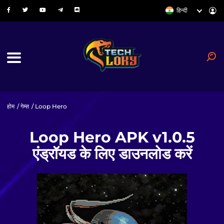
हिन्दी
होम
/
गेम्स
/ Loop Hero
Loop Hero APK v1.0.5
एंड्रॉयड के लिए डाउनलोड करें