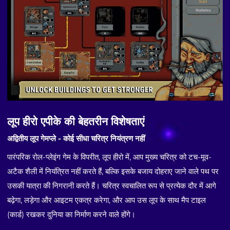
लूप हीरो एपीके की बेहतरीन विशेषताएं
अद्वितीय लूप गेमप्ले - कोई सीधा चरित्र नियंत्रण नहीं
पारंपरिक रोल-प्लेइंग गेम के विपरीत, लूप हीरो में, आप मुख्य चरित्र को टच-मूव-
अटैक शैली में नियंत्रित नहीं करते हैं, बल्कि इसके बजाय दोहराए जाने वाले पथ पर
उसकी यात्रा की निगरानी करते हैं। चरित्र स्वचालित रूप से प्रत्येक दौर में आगे
बढ़ेगा, लड़ेगा और आइटम एकत्र करेगा, और आप उस लूप के साथ मैप टाइल
(कार्ड) रखकर दुनिया का निर्माण करने वाले होंगे।