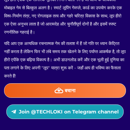
मोबाइल गेम से बिल्कुल अलग है। स्मार्ट लूपिंग गेमप्ले, कार्ड का उपयोग करके एक
विश्व-निर्माण तंत्र, नए रोगलाइक तत्व और गहरे चरित्र विकास के साथ, लूप हीरो
एक ऐसा अनुभव लाता है जो आरामदेह और चुनौतीपूर्ण दोनों है और इसमें स्पष्ट
रणनीतिक गहराई है।
यदि आप एक अत्यधिक रचनात्मक गेम की तलाश में हैं जो गति पर ध्यान केंद्रित
नहीं करता है लेकिन फिर भी लंबे समय तक खेलने के लिए पर्याप्त आकर्षक है, तो लूप
हीरो एपीके एक बढ़िया विकल्प है। अभी डाउनलोड करें और एक भूली हुई दुनिया का
पता लगाने के लिए अपनी "लूप" यात्रा शुरू करें - जहाँ आप ही भविष्य का फैसला
करते हैं!
बचाना
Join @TECHLOKI on Telegram channel