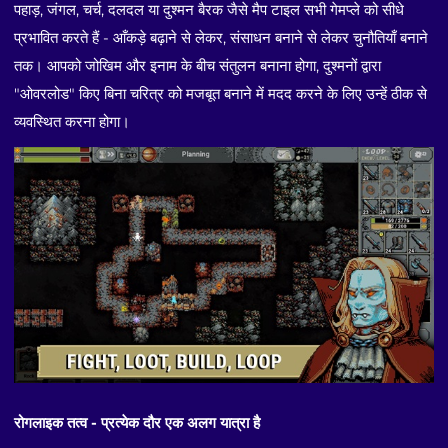
पहाड़, जंगल, चर्च, दलदल या दुश्मन बैरक जैसे मैप टाइल सभी गेमप्ले को सीधे
प्रभावित करते हैं - आँकड़े बढ़ाने से लेकर, संसाधन बनाने से लेकर चुनौतियाँ बनाने
तक। आपको जोखिम और इनाम के बीच संतुलन बनाना होगा, दुश्मनों द्वारा
"ओवरलोड" किए बिना चरित्र को मजबूत बनाने में मदद करने के लिए उन्हें ठीक से
व्यवस्थित करना होगा।
रोगलाइक तत्व - प्रत्येक दौर एक अलग यात्रा है