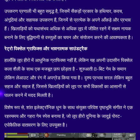
उपकरण प्रणाली भी बहुत समृद्ध है, जिसमें सैकड़ों प्रकार के हथियार, कवच,
अंगूठियां और सहायक उपकरण हैं, जिनमें से प्रत्येक के अपने आँकड़े और प्रभाव
हैं। खिलाड़ियों को यथासंभव अधिक से अधिक लूप में जीवित रहने में सक्षम नायक
बनाने के लिए बुद्धिमानी से वस्तुओं का चयन और संयोजन करने की आवश्यकता है।
रेट्रो पिक्सेल ग्राफिक्स और भावनात्मक साउंडट्रैक
हालाँकि लूप हीरो में आधुनिक ग्राफिक्स नहीं हैं, लेकिन यह अपनी उदासीन पिक्सेल
कला शैली के साथ एक मजबूत छाप छोड़ता है - शुरुआती 8-बिट गेम के समान
लेकिन लेआउट और रंग में अपग्रेड किया गया है। दृश्य प्रभाव सरल लेकिन बहुत
सहज और सहज हैं, जिससे खिलाड़ियों को लूप पर सभी विकासों का आसानी से
पालन करने में मदद मिलती है।
विशेष रूप से, शांत इलेक्ट्रॉनिक धुन के साथ संयुक्त परिवेश पृष्ठभूमि संगीत ने एक
रहस्यमय और गहरा गेम स्पेस बनाया है, जो लूप हीरो दुनिया के जादुई पोस्ट-
एपोकैलिक वातावरण के लिए उपयुक्त है।