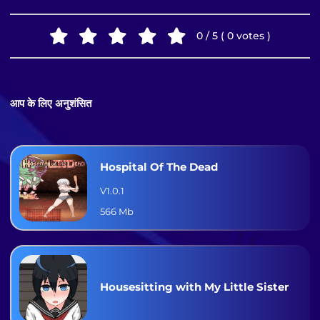
0 / 5 ( 0 votes )
आप के लिए अनुशंसित
Hospital Of The Dead
V1.0.1
566 Mb
Housesitting with My Little Sister