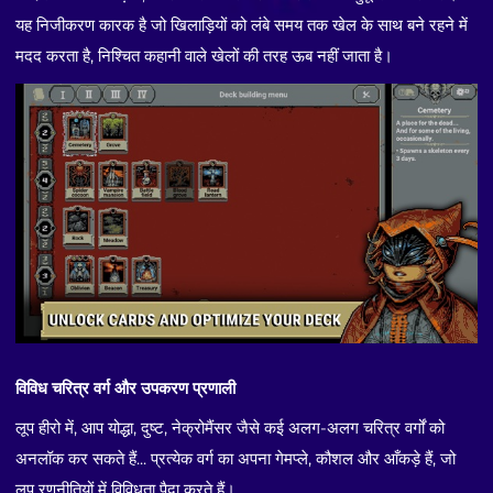
यह निजीकरण कारक है जो खिलाड़ियों को लंबे समय तक खेल के साथ बने रहने में
मदद करता है, निश्चित कहानी वाले खेलों की तरह ऊब नहीं जाता है।
विविध चरित्र वर्ग और उपकरण प्रणाली
लूप हीरो में, आप योद्धा, दुष्ट, नेक्रोमैंसर जैसे कई अलग-अलग चरित्र वर्गों को
अनलॉक कर सकते हैं... प्रत्येक वर्ग का अपना गेमप्ले, कौशल और आँकड़े हैं, जो
लूप रणनीतियों में विविधता पैदा करते हैं।