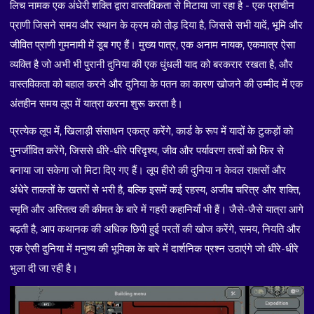
लिच नामक एक अंधेरी शक्ति द्वारा वास्तविकता से मिटाया जा रहा है - एक प्राचीन
प्राणी जिसने समय और स्थान के क्रम को तोड़ दिया है, जिससे सभी यादें, भूमि और
जीवित प्राणी गुमनामी में डूब गए हैं। मुख्य पात्र, एक अनाम नायक, एकमात्र ऐसा
व्यक्ति है जो अभी भी पुरानी दुनिया की एक धुंधली याद को बरकरार रखता है, और
वास्तविकता को बहाल करने और दुनिया के पतन का कारण खोजने की उम्मीद में एक
अंतहीन समय लूप में यात्रा करना शुरू करता है।
प्रत्येक लूप में, खिलाड़ी संसाधन एकत्र करेंगे, कार्ड के रूप में यादों के टुकड़ों को
पुनर्जीवित करेंगे, जिससे धीरे-धीरे परिदृश्य, जीव और पर्यावरण तत्वों को फिर से
बनाया जा सकेगा जो मिटा दिए गए हैं। लूप हीरो की दुनिया न केवल राक्षसों और
अंधेरे ताकतों के खतरों से भरी है, बल्कि इसमें कई रहस्य, अजीब चरित्र और शक्ति,
स्मृति और अस्तित्व की कीमत के बारे में गहरी कहानियाँ भी हैं। जैसे-जैसे यात्रा आगे
बढ़ती है, आप कथानक की अधिक छिपी हुई परतों की खोज करेंगे, समय, नियति और
एक ऐसी दुनिया में मनुष्य की भूमिका के बारे में दार्शनिक प्रश्न उठाएंगे जो धीरे-धीरे
भुला दी जा रही है।