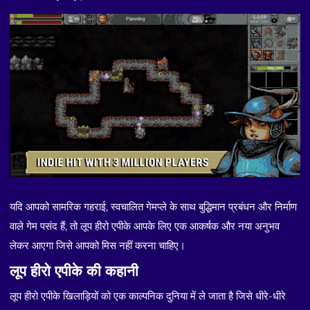
यदि आपको सामरिक गहराई, स्वचालित गेमप्ले के साथ बुद्धिमान प्रबंधन और निर्माण
वाले गेम पसंद हैं, तो लूप हीरो एपीके आपके लिए एक आकर्षक और नया अनुभव
लेकर आएगा जिसे आपको मिस नहीं करना चाहिए।
लूप हीरो एपीके की कहानी
लूप हीरो एपीके खिलाड़ियों को एक काल्पनिक दुनिया में ले जाता है जिसे धीरे-धीरे