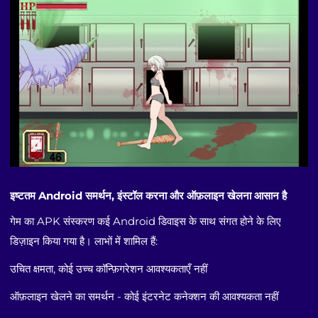
इष्टतम Android समर्थन, इंस्टॉल करना और ऑफ़लाइन खेलना आसान है
गेम का APK संस्करण कई Android डिवाइस के साथ संगत होने के लिए
डिज़ाइन किया गया है। लाभों में शामिल हैं:
उचित क्षमता, कोई उच्च कॉन्फ़िगरेशन आवश्यकताएँ नहीं
ऑफ़लाइन खेलने का समर्थन - कोई इंटरनेट कनेक्शन की आवश्यकता नहीं