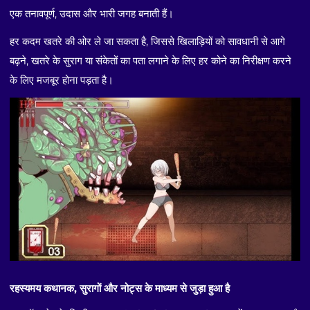
एक तनावपूर्ण, उदास और भारी जगह बनाती हैं।
हर कदम खतरे की ओर ले जा सकता है, जिससे खिलाड़ियों को सावधानी से आगे
बढ़ने, खतरे के सुराग या संकेतों का पता लगाने के लिए हर कोने का निरीक्षण करने
के लिए मजबूर होना पड़ता है।
रहस्यमय कथानक, सुरागों और नोट्स के माध्यम से जुड़ा हुआ है