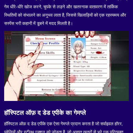
गेम धीरे-धीरे खोज करने, चुपके से लड़ने और खतरनाक वातावरण में तार्किक
स्थितियों को संभालने का अनुभव लाता है, जिससे खिलाड़ियों को एक रहस्यमय और
सस्पेंस भरी कहानी में डूबने में मदद मिलती है।
हॉस्पिटल ऑफ़ द डेड एपीके का गेमप्ले
हॉस्पिटल ऑफ़ द डेड एपीके एक ऐसा गेमप्ले प्रदान करता है जो सर्वाइवल हॉरर,
पहेलियों और स्टील्थ एक्शन को जोड़ता है, जो अज्ञात खतरों से भरे एक परित्यक्त