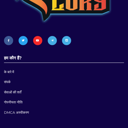
हम कौन हैं?
के बारे में
संपर्क
सेवाओं की शर्तें
गोपनीयता नीति
DMCA अस्वीकरण