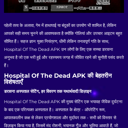
पहेली तत्व के अलावा, गेम में हाथापाई या बंदूकों का उपयोग भी शामिल है, लेकिन
आपको सही समय चुनने की आवश्यकता है क्योंकि गोलियां और उपचार आइटम बहुत
सीमित हैं। सहज ज्ञान युक्त नियंत्रण, धीमी लेकिन तनावपूर्ण गति के साथ,
Hospital Of The Dead APK उन लोगों के लिए एक सच्चा डरावना
अनुभव है जो एक भरी हुई और रहस्यमय जगह में जीवित रहने की चुनौती पसंद करते
हैं।
Hospital Of The Dead APK की बेहतरीन
विशेषताएँ
डरावना अस्पताल सेटिंग, हर विवरण तक यथार्थवादी डिज़ाइन
Hospital Of The Dead APK की मुख्य सेटिंग एक भयावह जैविक दुर्घटना
के बाद एक परित्यक्त अस्पताल है। अस्पताल के क्षेत्र - ऑपरेटिंग रूम,
आपातकालीन कक्ष से लेकर प्रयोगशाला और मुर्दाघर तक - सभी को विस्तार से
डिज़ाइन किया गया है, जिसमें मंद रोशनी, भयानक गूँज और भूतिया आवाज़ें हैं, जो