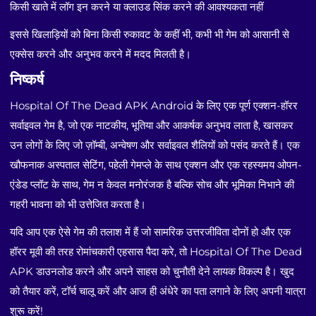
किसी खाते में लॉग इन करने या क्लाउड सिंक करने की आवश्यकता नहीं
इससे खिलाड़ियों को बिना किसी रुकावट के कहीं भी, कभी भी गेम को आसानी से
एक्सेस करने और अनुभव करने में मदद मिलती है।
निष्कर्ष
Hospital Of The Dead APK Android के लिए एक पूर्ण एक्शन-हॉरर
सर्वाइवल गेम है, जो एक नाटकीय, भूतिया और आकर्षक अनुभव लाता है, खासकर
उन लोगों के लिए जो ज़ॉम्बी, अन्वेषण और सर्वाइवल शैलियों को पसंद करते हैं। एक
खौफनाक अस्पताल सेटिंग, पहेली गेमप्ले के साथ एक्शन और एक रहस्यमय ओपन-
एंडेड प्लॉट के साथ, गेम न केवल मनोरंजक है बल्कि सोच और भूमिका निभाने की
गहरी भावना को भी उत्तेजित करता है।
यदि आप एक ऐसे गेम की तलाश में हैं जो सामरिक उत्तरजीविता दोनों हो और एक
हॉरर मूवी की तरह रोमांचकारी एहसास पैदा करे, तो Hospital Of The Dead
APK डाउनलोड करने और अपने साहस को चुनौती देने लायक विकल्प है। खुद
को तैयार करें, टॉर्च चालू करें और आज ही अंधेरे का पता लगाने के लिए अपनी यात्रा
शुरू करें!