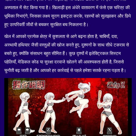
अस्पताल में सेट किया गया है। खिलाड़ी इस अंधेरे वातावरण में फंसे एक चरित्र की
भूमिका निभाएंगे, जिसका लक्ष्य सुराग इकट्ठा करके, रहस्यों को सुलझाकर और छिपे
हुए उत्परिवर्ती जीवों से बचकर सुरक्षित बच निकलना है।
खेल में आपको प्रत्येक क्षेत्र में कुशलता से आगे बढ़ना होता है, चाबियाँ, दवा,
अस्थायी हथियार जैसी वस्तुओं की खोज करते हुए, दुश्मनों के साथ सीधे टकराव से
बचते हुए, क्योंकि संसाधन बहुत सीमित हैं। कुछ दृश्यों में इलेक्ट्रिकल सिस्टम
पहेलियाँ, मेडिकल कोड या सुरक्षा दरवाजे खोलने की आवश्यकता होती है, जिससे
चुनौती बढ़ जाती है और आपको हर कार्रवाई से पहले हमेशा सतर्क रहना पड़ता है।