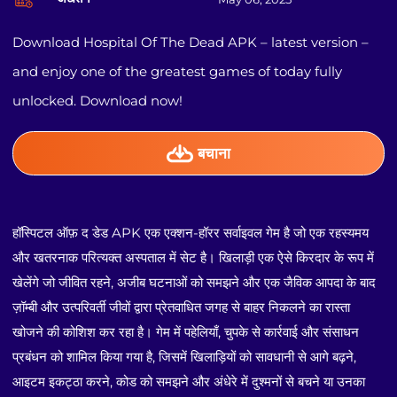
Download Hospital Of The Dead APK – latest version –
and enjoy one of the greatest games of today fully
unlocked. Download now!
बचाना
हॉस्पिटल ऑफ़ द डेड APK एक एक्शन-हॉरर सर्वाइवल गेम है जो एक रहस्यमय
और खतरनाक परित्यक्त अस्पताल में सेट है। खिलाड़ी एक ऐसे किरदार के रूप में
खेलेंगे जो जीवित रहने, अजीब घटनाओं को समझने और एक जैविक आपदा के बाद
ज़ॉम्बी और उत्परिवर्ती जीवों द्वारा प्रेतवाधित जगह से बाहर निकलने का रास्ता
खोजने की कोशिश कर रहा है। गेम में पहेलियाँ, चुपके से कार्रवाई और संसाधन
प्रबंधन को शामिल किया गया है, जिसमें खिलाड़ियों को सावधानी से आगे बढ़ने,
आइटम इकट्ठा करने, कोड को समझने और अंधेरे में दुश्मनों से बचने या उनका