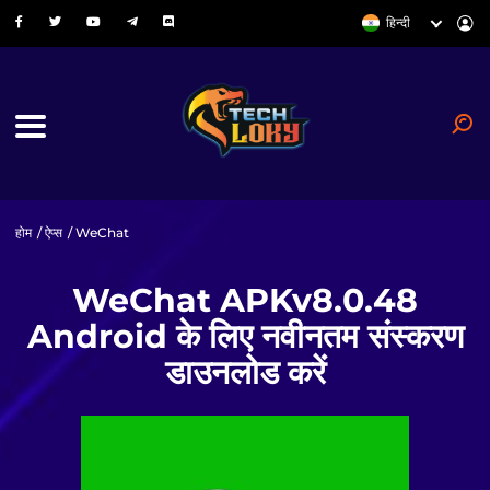
हिन्दी
होम
/
ऐप्स
/ WeChat
WeChat APKv8.0.48
Android के लिए नवीनतम संस्करण
डाउनलोड करें