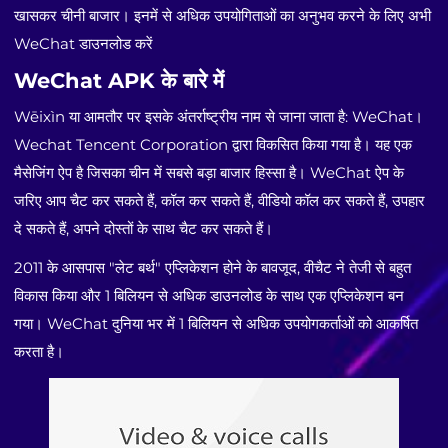
खासकर चीनी बाजार। इनमें से अधिक उपयोगिताओं का अनुभव करने के लिए अभी
WeChat डाउनलोड करें
WeChat APK के बारे में
Wēixìn या आमतौर पर इसके अंतर्राष्ट्रीय नाम से जाना जाता है: WeChat।
Wechat Tencent Corporation द्वारा विकसित किया गया है। यह एक
मैसेजिंग ऐप है जिसका चीन में सबसे बड़ा बाजार हिस्सा है। WeChat ऐप के
जरिए आप चैट कर सकते हैं, कॉल कर सकते हैं, वीडियो कॉल कर सकते हैं, उपहार
दे सकते हैं, अपने दोस्तों के साथ चैट कर सकते हैं।
2011 के आसपास "लेट बर्थ" एप्लिकेशन होने के बावजूद, वीचैट ने तेजी से बहुत
विकास किया और 1 बिलियन से अधिक डाउनलोड के साथ एक एप्लिकेशन बन
गया। WeChat दुनिया भर में 1 बिलियन से अधिक उपयोगकर्ताओं को आकर्षित
करता है।