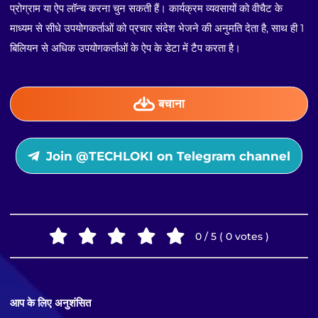
प्रोग्राम या ऐप लॉन्च करना चुन सकती हैं। कार्यक्रम व्यवसायों को वीचैट के
माध्यम से सीधे उपयोगकर्ताओं को प्रचार संदेश भेजने की अनुमति देता है, साथ ही 1
बिलियन से अधिक उपयोगकर्ताओं के ऐप के डेटा में टैप करता है।
बचाना
Join @TECHLOKI on Telegram channel
0 / 5 ( 0 votes )
आप के लिए अनुशंसित