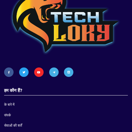
हम कौन हैं?
के बारे में
संपर्क
सेवाओं की शर्तें