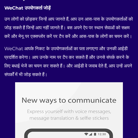
WeChat उपयोगकर्ता जोड़ें
उन लोगों को छोड़कर जिन्हें आप जानते हैं, आप उन आस-पास के उपयोगकर्ताओं को
जोड़ सकते हैं जिन्हें आप नहीं जानते हैं। बस अपने ऐप पर स्थान सेवाओं को सक्षम
करें और मेनू पर एक्सप्लोर करें पर टैप करें और आस-पास के लोगों का चयन करें।
WeChat आपके निकट के उपयोगकर्ताओं का पता लगाएगा और उनकी आईडी
प्रदर्शित करेगा। आप उनके नाम पर टैप कर सकते हैं और उनसे संपर्क करने के
लिए बधाई भेजें का चयन कर सकते हैं। और आईडी वे जवाब देते हैं, आप उन्हें अपने
संपर्कों में भी जोड़ सकते हैं।