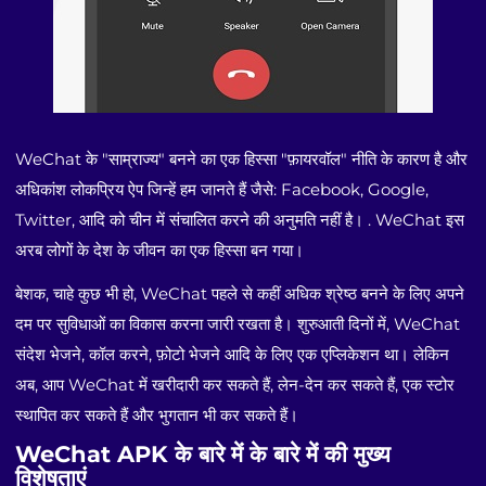
WeChat के "साम्राज्य" बनने का एक हिस्सा "फ़ायरवॉल" नीति के कारण है और
अधिकांश लोकप्रिय ऐप जिन्हें हम जानते हैं जैसे: Facebook, Google,
Twitter, आदि को चीन में संचालित करने की अनुमति नहीं है। . WeChat इस
अरब लोगों के देश के जीवन का एक हिस्सा बन गया।
बेशक, चाहे कुछ भी हो, WeChat पहले से कहीं अधिक श्रेष्ठ बनने के लिए अपने
दम पर सुविधाओं का विकास करना जारी रखता है। शुरुआती दिनों में, WeChat
संदेश भेजने, कॉल करने, फ़ोटो भेजने आदि के लिए एक एप्लिकेशन था। लेकिन
अब, आप WeChat में खरीदारी कर सकते हैं, लेन-देन कर सकते हैं, एक स्टोर
स्थापित कर सकते हैं और भुगतान भी कर सकते हैं।
WeChat APK के बारे में के बारे में की मुख्य
विशेषताएं