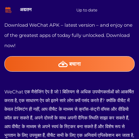
अद्यतन
Up to date
Download WeChat APK – latest version – and enjoy one
of the greatest apps of today fully unlocked. Download
now!
बचाना
WeChat एक मैसेजिंग ऐप है जो 1 बिलियन से अधिक उपयोगकर्ताओं को आकर्षित
करता है, एक साधारण ऐप को इतने सारे लोग क्यों पसंद करते हैं? क्योंकि वीचैट में
केवल टेक्स्टिंग ही नहीं, आप वीचैट के माध्यम से क्रॉस-कंट्री वॉयस और वीडियो
कॉल कर सकते हैं, अपने दोस्तों के साथ अपनी दैनिक स्थिति साझा कर सकते हैं,
आप वीचैट के माध्यम से अपने स्वयं के स्टिकर बना सकते हैं और विशेष रूप से
भुगतान के लिए उपयुक्त हैं, वीचैट सभी के लिए एक अनिवार्य एप्लिकेशन बन जाता है,