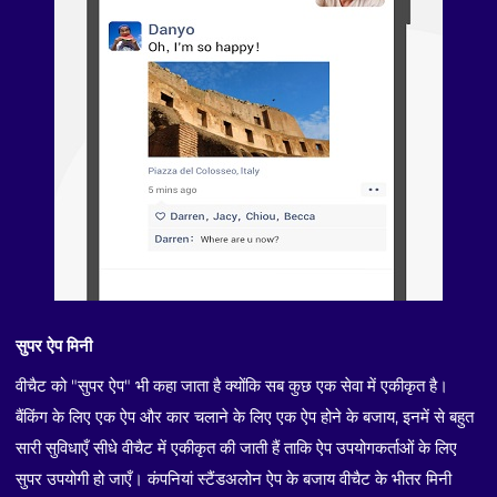
सुपर ऐप मिनी
वीचैट को "सुपर ऐप" भी कहा जाता है क्योंकि सब कुछ एक सेवा में एकीकृत है।
बैंकिंग के लिए एक ऐप और कार चलाने के लिए एक ऐप होने के बजाय, इनमें से बहुत
सारी सुविधाएँ सीधे वीचैट में एकीकृत की जाती हैं ताकि ऐप उपयोगकर्ताओं के लिए
सुपर उपयोगी हो जाएँ। कंपनियां स्टैंडअलोन ऐप के बजाय वीचैट के भीतर मिनी