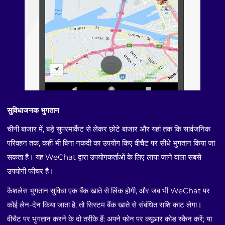
सुविधाजनक भुगतान
चीनी बाजार में, बड़े सुपरमार्केट से लेकर छोटे बाजार और यहां तक कि सार्वजनिक
परिवहन तक, कहीं भी बिना नकदी का उपयोग किए वीचैट पर सीधे भुगतान किया जा
सकता है। यह WeChat द्वारा उपयोगकर्ताओं के लिए लाया जाने वाला सबसे
उपयोगी फीचर है।
कैशलेस भुगतान सुविधा एक बैंक खाते से लिंक होगी, और जब भी WeChat पर
कोई लेन-देन किया जाता है, तो सिस्टम बैंक खाते से संबंधित राशि काट लेगा।
वीचैट पर भुगतान करने के दो तरीके हैं: अपने फोन पर क्यूआर कोड स्कैन करें; या