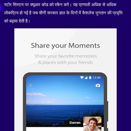
स्टोर सिस्टम पर क्यूआर कोड को स्कैन करें। यह प्रणाली अधिक से अधिक
लोकप्रिय हो गई है जब चीनी सरकार हाल के दिनों में कैशलेस भुगतान की प्रवृत्ति
को बढ़ावा देती है।