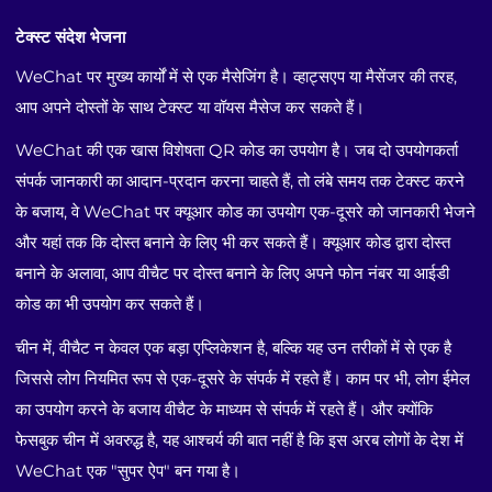
टेक्स्ट संदेश भेजना
WeChat पर मुख्य कार्यों में से एक मैसेजिंग है। व्हाट्सएप या मैसेंजर की तरह,
आप अपने दोस्तों के साथ टेक्स्ट या वॉयस मैसेज कर सकते हैं।
WeChat की एक खास विशेषता QR कोड का उपयोग है। जब दो उपयोगकर्ता
संपर्क जानकारी का आदान-प्रदान करना चाहते हैं, तो लंबे समय तक टेक्स्ट करने
के बजाय, वे WeChat पर क्यूआर कोड का उपयोग एक-दूसरे को जानकारी भेजने
और यहां तक कि दोस्त बनाने के लिए भी कर सकते हैं। क्यूआर कोड द्वारा दोस्त
बनाने के अलावा, आप वीचैट पर दोस्त बनाने के लिए अपने फोन नंबर या आईडी
कोड का भी उपयोग कर सकते हैं।
चीन में, वीचैट न केवल एक बड़ा एप्लिकेशन है, बल्कि यह उन तरीकों में से एक है
जिससे लोग नियमित रूप से एक-दूसरे के संपर्क में रहते हैं। काम पर भी, लोग ईमेल
का उपयोग करने के बजाय वीचैट के माध्यम से संपर्क में रहते हैं। और क्योंकि
फेसबुक चीन में अवरुद्ध है, यह आश्चर्य की बात नहीं है कि इस अरब लोगों के देश में
WeChat एक "सुपर ऐप" बन गया है।