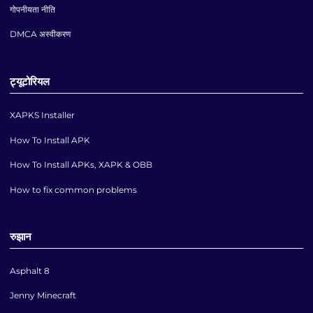
गोपनीयता नीति
DMCA अस्वीकरण
ट्यूटोरियल
XAPKS Installer
How To Install APK
How To Install APKs, XAPK & OBB
How to fix common problems
रुझान
Asphalt 8
Jenny Minecraft