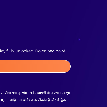
day fully unlocked. Download now!
वारा लिया गया प्रत्येक निर्णय कहानी के परिणाम पर एक
भूलना चाहिए जो अन्वेषण के शौकीन हैं और बौद्धिक