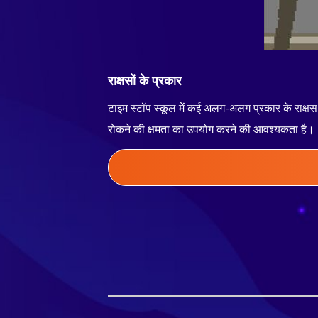
राक्षसों के प्रकार
टाइम स्टॉप स्कूल में कई अलग-अलग प्रकार के राक्षस है
रोकने की क्षमता का उपयोग करने की आवश्यकता है।