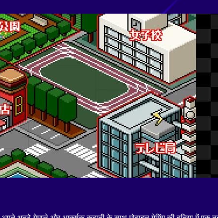
, अपने अनूठे गेमप्ले और आकर्षक कहानी के साथ मोबाइल गेमिंग की दुनिया में एक 