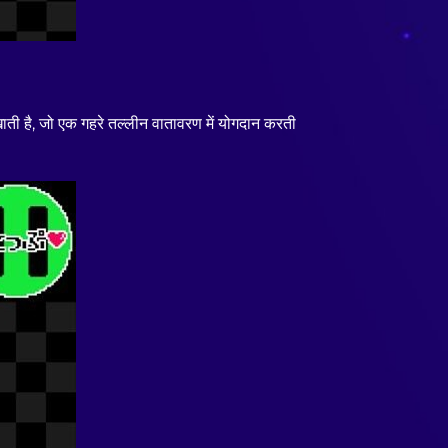
ती है, जो एक गहरे तल्लीन वातावरण में योगदान करती