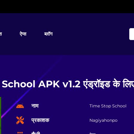
्स
ऐप्स
ब्लॉग
chool APK v1.2 एंड्रॉइड के लिए 
नाम
Time Stop School
प्रकाशक
Nagiyahonpo