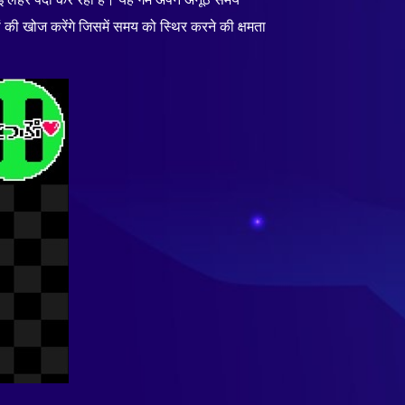
की खोज करेंगे जिसमें समय को स्थिर करने की क्षमता