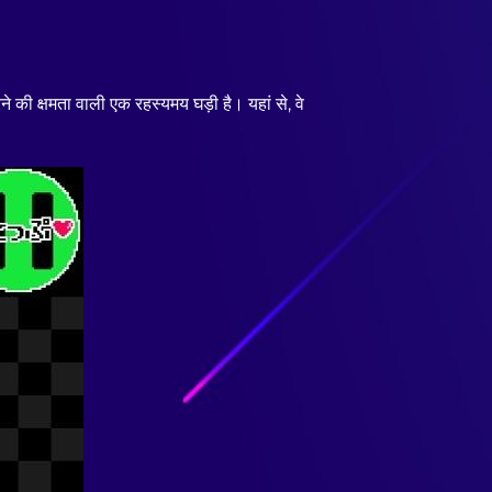
की क्षमता वाली एक रहस्यमय घड़ी है। यहां से, वे