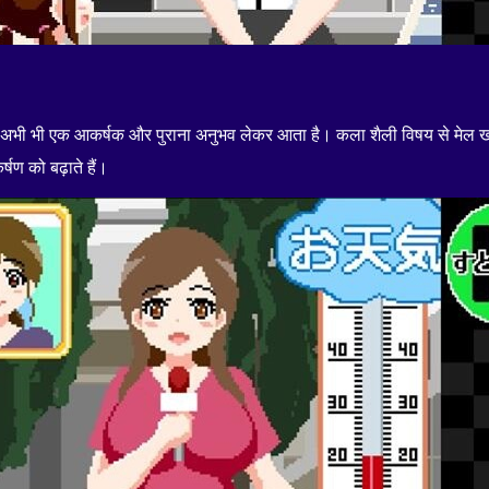
ूल अभी भी एक आकर्षक और पुराना अनुभव लेकर आता है। कला शैली विषय से मेल खा
्षण को बढ़ाते हैं।