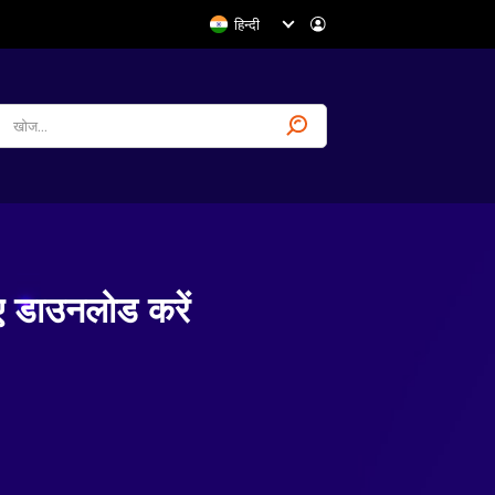
हिन्दी
डाउनलोड करें