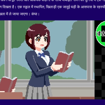
िखता है। एक स्कूल में स्थापित, खिलाड़ी एक जादुई घड़ी के आसपास के रहस्यों 
रृंखला में ले जाया जाएगा। कंघा।