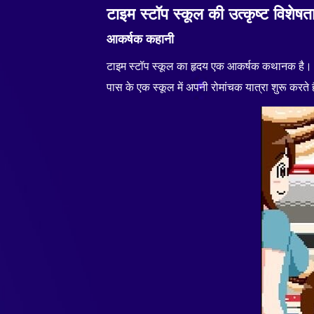
टाइम स्टॉप स्कूल की उत्कृष्ट विशेषता
आकर्षक कहानी
टाइम स्टॉप स्कूल का हृदय एक आकर्षक कथानक है। खिल
पास के एक स्कूल में अपनी रोमांचक यात्रा शुरू करते ह