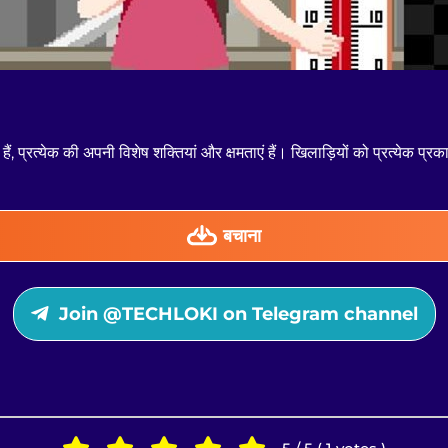
ं, प्रत्येक की अपनी विशेष शक्तियां और क्षमताएं हैं। खिलाड़ियों को प्रत्येक प्
बचाना
Join @TECHLOKI on Telegram channel