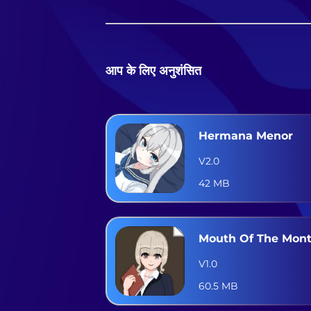
आप के लिए अनुशंसित
Hermana Menor
V2.0
42 MB
Mouth Of The Mon
V1.0
60.5 MB