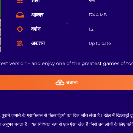
शैली
गेम्स
आकार
174.4 MB
वर्शन
1.2
अद्यतन
Up to date
est version – and enjoy one of the greatest games of to
बचाना
राने ज़माने के ग्राफिक्स से खिलाड़ियों का दिल जीत लेता है। खेल में खिलाड़ी द्
 अनुभव बनता है। यह निश्चित रूप से एक ऐसा खेल है जिसे उन लोगों के लिए नहीं 