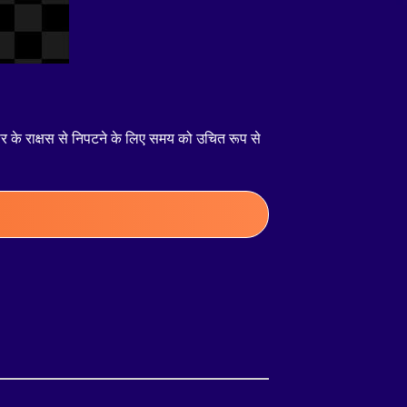
रकार के राक्षस से निपटने के लिए समय को उचित रूप से