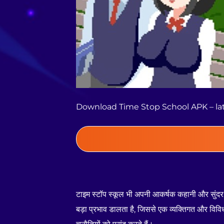
Download Time Stop School APK – lat
टाइम स्टॉप स्कूल भी अपनी आकर्षक कहानी और सुंदर, पु
बड़ा प्रभाव डालता है, जिससे एक व्यक्तिगत और विविध