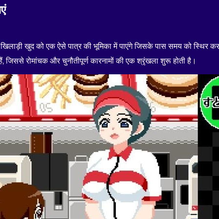
एं
ाड़ी खुद को एक ऐसे पात्र की भूमिका में पाएंगे जिसके पास समय को स्थिर करने 
ैं, जिससे रोमांचक और चुनौतीपूर्ण कारनामों की एक श्रृंखला शुरू होती है।