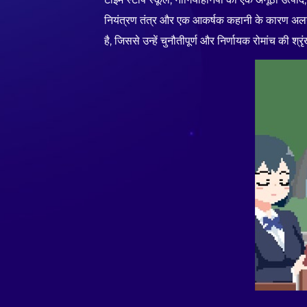
नियंत्रण तंत्र और एक आकर्षक कहानी के कारण अलग द
है, जिससे उन्हें चुनौतीपूर्ण और निर्णायक रोमांच की श्