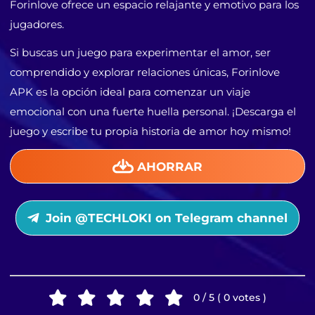
Forinlove ofrece un espacio relajante y emotivo para los
jugadores.
Si buscas un juego para experimentar el amor, ser
comprendido y explorar relaciones únicas, Forinlove
APK es la opción ideal para comenzar un viaje
emocional con una fuerte huella personal. ¡Descarga el
juego y escribe tu propia historia de amor hoy mismo!
AHORRAR
Join @TECHLOKI on Telegram channel
0 / 5 ( 0 votes )