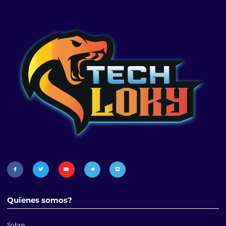
Quienes somos?
Sobre