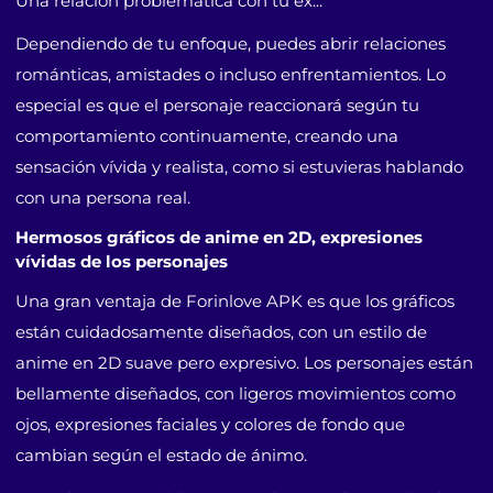
Una relación problemática con tu ex...
Dependiendo de tu enfoque, puedes abrir relaciones
románticas, amistades o incluso enfrentamientos. Lo
especial es que el personaje reaccionará según tu
comportamiento continuamente, creando una
sensación vívida y realista, como si estuvieras hablando
con una persona real.
Hermosos gráficos de anime en 2D, expresiones
vívidas de los personajes
Una gran ventaja de Forinlove APK es que los gráficos
están cuidadosamente diseñados, con un estilo de
anime en 2D suave pero expresivo. Los personajes están
bellamente diseñados, con ligeros movimientos como
ojos, expresiones faciales y colores de fondo que
cambian según el estado de ánimo.