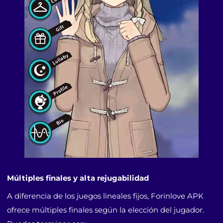
Múltiples finales y alta rejugabilidad
A diferencia de los juegos lineales fijos, Forinlove APK
ofrece múltiples finales según la elección del jugador.