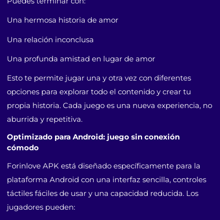
Puedes terminar con:
Una hermosa historia de amor
Una relación inconclusa
Una profunda amistad en lugar de amor
Esto te permite jugar una y otra vez con diferentes
opciones para explorar todo el contenido y crear tu
propia historia. Cada juego es una nueva experiencia, no
aburrida y repetitiva.
Optimizado para Android: juego sin conexión
cómodo
Forinlove APK está diseñado específicamente para la
plataforma Android con una interfaz sencilla, controles
táctiles fáciles de usar y una capacidad reducida. Los
jugadores pueden: