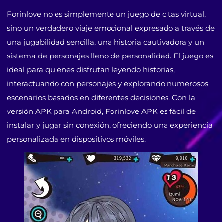
Forinlove no es simplemente un juego de citas virtual,
sino un verdadero viaje emocional expresado a través de
una jugabilidad sencilla, una historia cautivadora y un
sistema de personajes lleno de personalidad. El juego es
ideal para quienes disfrutan leyendo historias,
interactuando con personajes y explorando numerosos
escenarios basados ​​en diferentes decisiones. Con la
versión APK para Android, Forinlove APK es fácil de
instalar y jugar sin conexión, ofreciendo una experiencia
personalizada en dispositivos móviles.