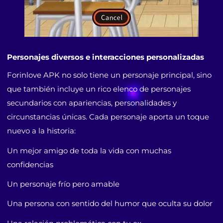
Personajes diversos e interacciones personalizadas
Forinlove APK no solo tiene un personaje principal, sino
que también incluye un rico elenco de personajes
secundarios con apariencias, personalidades y
circunstancias únicas. Cada personaje aporta un toque
nuevo a la historia:
Un mejor amigo de toda la vida con muchas
confidencias
Un personaje frío pero amable
Una persona con sentido del humor que oculta su dolor