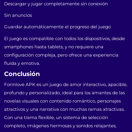
Descargar y jugar completamente sin conexión
Sin anuncios
Guardar automáticamente el progreso del juego
El juego es compatible con todos los dispositivos, desde
smartphones hasta tablets, y no requiere una
configuración compleja, pero ofrece una experiencia
fluida y emotiva.
Conclusión
Forinlove APK es un juego de amor interactivo, apacible,
profundo y personalizado, ideal para los amantes de las
novelas visuales con contenido romántico, personajes
atractivos y una narrativa con muchas ramas atractivas.
Con una trama flexible, un sistema de selección
completo, imágenes hermosas y sonidos relajantes,