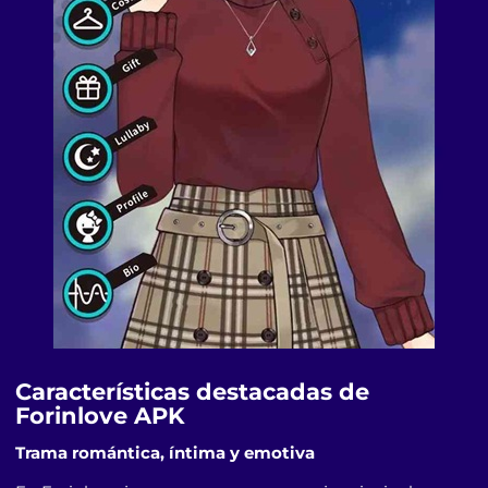
Características destacadas de
Forinlove APK
Trama romántica, íntima y emotiva