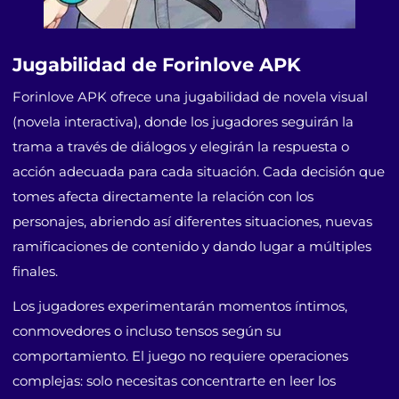
Jugabilidad de Forinlove APK
Forinlove APK ofrece una jugabilidad de novela visual
(novela interactiva), donde los jugadores seguirán la
trama a través de diálogos y elegirán la respuesta o
acción adecuada para cada situación. Cada decisión que
tomes afecta directamente la relación con los
personajes, abriendo así diferentes situaciones, nuevas
ramificaciones de contenido y dando lugar a múltiples
finales.
Los jugadores experimentarán momentos íntimos,
conmovedores o incluso tensos según su
comportamiento. El juego no requiere operaciones
complejas: solo necesitas concentrarte en leer los