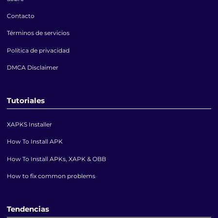
Contacto
Términos de servicios
Política de privacidad
DMCA Disclaimer
Tutoriales
XAPKS Installer
How To Install APK
How To Install APKs, XAPK & OBB
How to fix common problems
Tendencias