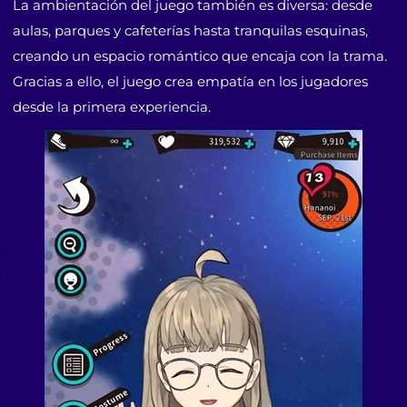
La ambientación del juego también es diversa: desde
aulas, parques y cafeterías hasta tranquilas esquinas,
creando un espacio romántico que encaja con la trama.
Gracias a ello, el juego crea empatía en los jugadores
desde la primera experiencia.