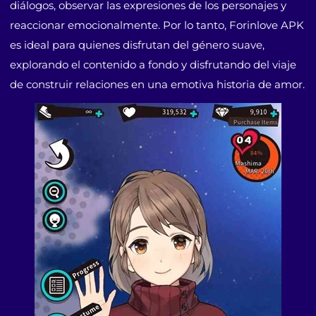
diálogos, observar las expresiones de los personajes y
reaccionar emocionalmente. Por lo tanto, Forinlove APK
es ideal para quienes disfrutan del género suave,
explorando el contenido a fondo y disfrutando del viaje
de construir relaciones en una emotiva historia de amor.