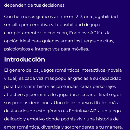
dependen de tus decisiones.
Con hermosos gráficos anime en 2D, una jugabilidad
sencilla pero emotiva y la posibilidad de jugar
completamente sin conexión, Forinlove APK es la
opción ideal para quienes aman los juegos de citas,
psicológicos e interactivos para móviles.
Introducción
El género de los juegos románticos interactivos (novela
visual) es cada vez más popular gracias a su capacidad
para transmitir historias profundas, crear personajes
atractivos y permitir a los jugadores crear el final según
sus propias decisiones. Uno de los nuevos títulos más
destacados de este género es Forinlove APK, un juego
delicado y emotivo donde podrás vivir una historia de
amor romántica, divertida y sorprendente a tu manera.