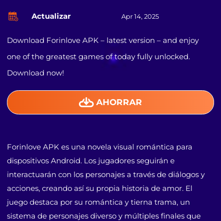
Actualizar
Apr 14, 2025
Download Forinlove APK – latest version – and enjoy
one of the greatest games of today fully unlocked.
Download now!
AHORRAR
Forinlove APK es una novela visual romántica para
dispositivos Android. Los jugadores seguirán e
interactuarán con los personajes a través de diálogos y
acciones, creando así su propia historia de amor. El
juego destaca por su romántica y tierna trama, un
sistema de personajes diverso y múltiples finales que