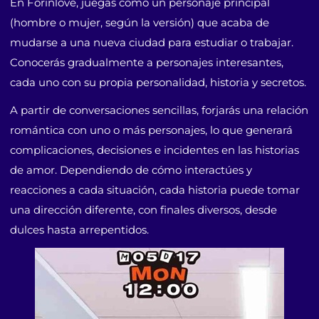
En Forinlove, juegas como un personaje principal
(hombre o mujer, según la versión) que acaba de
mudarse a una nueva ciudad para estudiar o trabajar.
Conocerás gradualmente a personajes interesantes,
cada uno con su propia personalidad, historia y secretos.
A partir de conversaciones sencillas, forjarás una relación
romántica con uno o más personajes, lo que generará
complicaciones, decisiones e incidentes en las historias
de amor. Dependiendo de cómo interactúes y
reacciones a cada situación, cada historia puede tomar
una dirección diferente, con finales diversos, desde
dulces hasta arrepentidos.