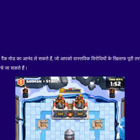
ल रैंक मोड का आनंद ले सकते हैं, जो आपको वास्तविक विरोधियों के खिलाफ पूरी त
ीचे जा सकते हैं।