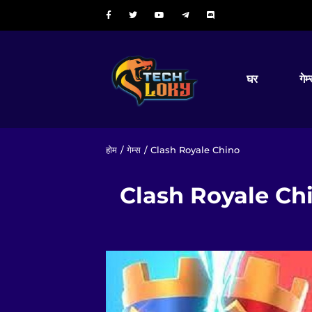
घर
गेम
होम
/
गेम्स
/ Clash Royale Chino
Clash Royale Chi