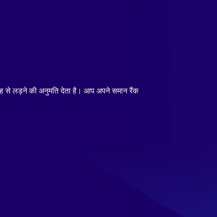
रह से लड़ने की अनुमति देता है। आप अपने समान रैंक