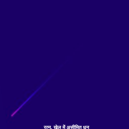
रत्न, खेल में असीमित धन