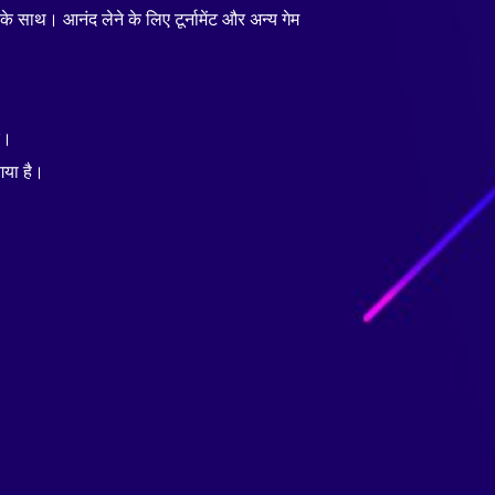
े साथ। आनंद लेने के लिए टूर्नामेंट और अन्य गेम
ं।
गया है।