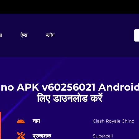
्स
ऐप्स
ब्लॉग
no APK v60256021 Android के 
लिए डाउनलोड करें
नाम
Clash Royale Chino
प्रकाशक
Supercell