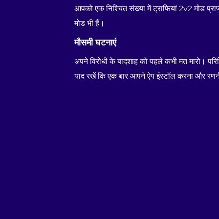
आपको एक निश्चित संख्या में ट्राफियां 2v2 मोड प्रा
मोड भी हैं।
मौसमी घटनाएं
अपने विरोधी के बादशाह को पहले कभी मत मारो। परिस्
याद रखें कि एक बार आपने ऐप इंस्टॉल करना और रणन