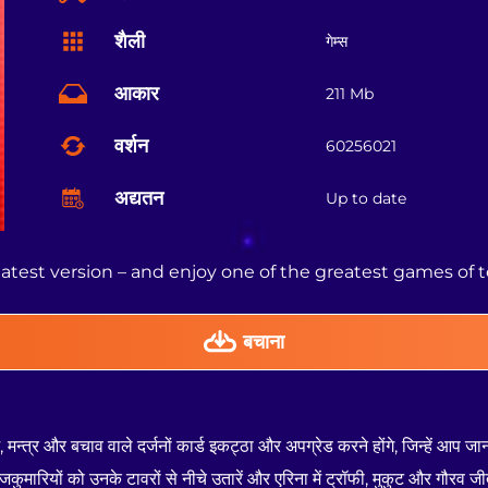
शैली
गेम्स
आकार
211 Mb
वर्शन
60256021
अद्यतन
Up to date
atest version – and enjoy one of the greatest games of 
बचाना
, मन्त्र और बचाव वाले दर्जनों कार्ड इकट्ठा और अपग्रेड करने होंगे, जिन्हें आप ज
जकुमारियों को उनके टावरों से नीचे उतारें और एरिना में ट्रॉफी, मुकुट और गौरव