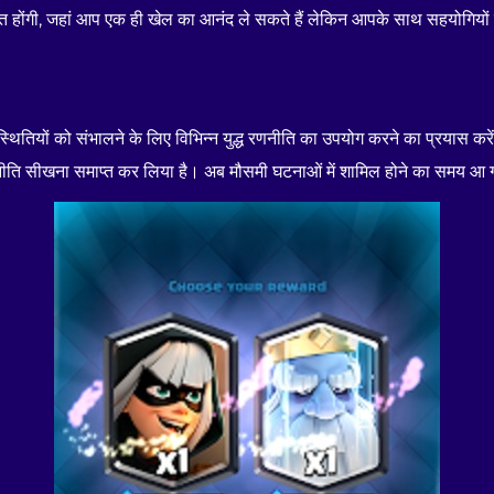
प्त होंगी, जहां आप एक ही खेल का आनंद ले सकते हैं लेकिन आपके साथ सहयोगियों क
थितियों को संभालने के लिए विभिन्न युद्ध रणनीति का उपयोग करने का प्रयास करे
ीति सीखना समाप्त कर लिया है। अब मौसमी घटनाओं में शामिल होने का समय आ 