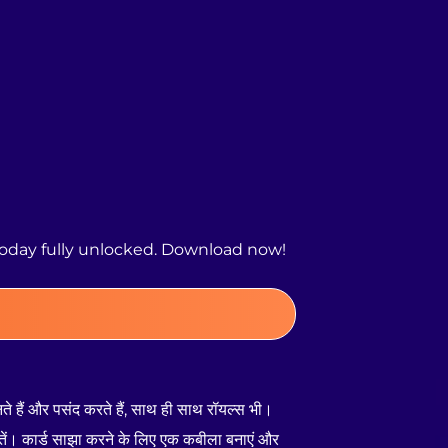
today fully unlocked. Download now!
ानते हैं और पसंद करते हैं, साथ ही साथ रॉयल्स भी।
 जीतें। कार्ड साझा करने के लिए एक कबीला बनाएं और