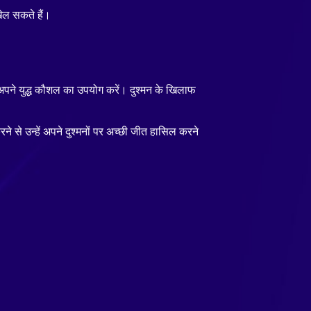
खेल सकते हैं।
े अपने युद्ध कौशल का उपयोग करें। दुश्मन के खिलाफ
 से उन्हें अपने दुश्मनों पर अच्छी जीत हासिल करने