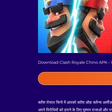
Download Clash Royale Chino APK – l
क्लैश रोयाल चिनो में आपको क्लैश ऑफ़ क्लैन्स आर्मीज़
अपने विरोधियों को हराने के लिए दुश्मन राजाओं और रा