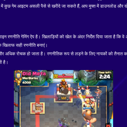
 में कुछ गेम आइटम असली पैसे से खरीदे जा सकते हैं, आप मुफ्त में डाउनलोड और 
इन रणनीति गेमिंग ऐप है। खिलाड़ियों को खेल के अंदर निर्देश दिया जाता है कि व
 के खिलाफ सही रणनीति बनाएं।
 और अधिक रोचक हो जाता है। रणनीतिक रूप से लड़ने के लिए नायकों को तैनात करने
ती है।