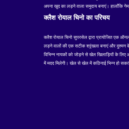
अपना खुद का लड़ने वाला समुदाय बनाएं। हालाँकि गेम
क्लैश रोयाल चिनो का परिचय
क्लैश रोयाल चिनो सुपरसेल द्वारा प्रायोजित एक ऑनला
लड़ने वालों की एक सटीक श्रृंखला बनाएं और दुश्मन
विभिन्न नायकों को जोड़ने से खेल खिलाड़ियों के लिए
में मदद मिलेगी। खेल से खेल में कठिनाई भिन्न हो सक