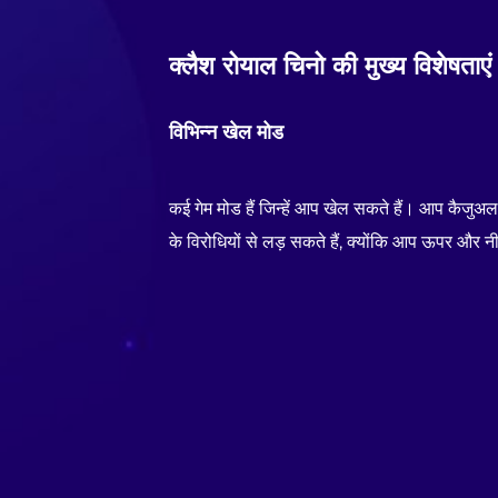
क्लैश रोयाल चिनो की मुख्य विशेषताएं
विभिन्न खेल मोड
कई गेम मोड हैं जिन्हें आप खेल सकते हैं। आप कैजुअ
के विरोधियों से लड़ सकते हैं, क्योंकि आप ऊपर और न