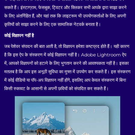
सकते हैं। इंस्टाग्राम, फेसबुक, ट्विटर और फ़्लिकर सभी आपके द्वारा साझा करने
के लिए अंतर्निहित हैं, और यहां तक कि लाइटरूम भी उपयोगकर्ताओं के लिए अपनी
कृतियों को साझा करने के लिए एक सामाजिक नेटवर्क बनाता है।
कोई विज्ञापन नहीं है
जब पेशेवर संपादन की बात आती है, तो विज्ञापन हमेशा कष्टप्रद होते हैं। यही कारण
है कि इस ऐप के संस्करण में कोई विज्ञापन नहीं है। Adobe Lightroom ऐप
में, आपको विज्ञापनों को हटाने के लिए भुगतान करने की आवश्यकता नहीं है। इसका
मतलब है कि आप इस अनूठी सुविधा का मुफ्त में उपयोग कर सकते हैं। इस संस्करण
में कोई वीडियो या पॉप-अप विज्ञापन नहीं होंगे, इसलिए आप केवल संस्करण में बिना
किसी रुकावट के आसानी से अपनी छवियों को संपादित कर सकते हैं।