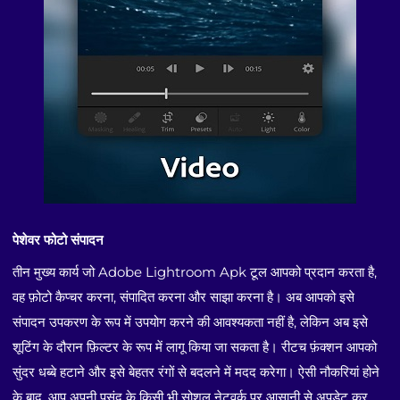
पेशेवर फोटो संपादन
तीन मुख्य कार्य जो Adobe Lightroom Apk टूल आपको प्रदान करता है,
वह फ़ोटो कैप्चर करना, संपादित करना और साझा करना है। अब आपको इसे
संपादन उपकरण के रूप में उपयोग करने की आवश्यकता नहीं है, लेकिन अब इसे
शूटिंग के दौरान फ़िल्टर के रूप में लागू किया जा सकता है। रीटच फ़ंक्शन आपको
सुंदर धब्बे हटाने और इसे बेहतर रंगों से बदलने में मदद करेगा। ऐसी नौकरियां होने
के बाद, आप अपनी पसंद के किसी भी सोशल नेटवर्क पर आसानी से अपडेट कर