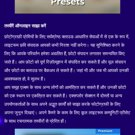
तस्वीरें ऑनलाइन साझा करें
फ़ोटोग्राफ़ी प्रेमियों के लिए सर्वश्रेष्ठ क्लाउड-आधारित सेवाओं में से एक के रूप में,
लाइटरूम छवि संपादक आपको कभी निराश नहीं करेगा। यह सुनिश्चित करने के
लिए कि आपके परिवर्तन हमेशा अद्यतित हैं, फ़ोटो संपादन लगातार समन्वयित किए
जाते हैं। आप फ़ोटो को पूर्ण रिज़ॉल्यूशन में संपादित कर सकते हैं और मूल संपादन
और फ़ोटो का क्लाउड पर बैकअप ले सकते हैं। जहां भी और जब भी आपको उनकी
आवश्यकता हो, वे सुलभ हैं।
आप समूह एल्बम के साथ अन्य लोगों को आमंत्रित कर सकते हैं और उनकी फ़ोटो
को एक स्थान पर एकत्रित कर सकते हैं। एक्सप्लोर सेक्शन में दोस्तों या अन्य
उपयोगकर्ताओं के साथ अपने अद्भुत कार्यों को साझा करके फोटोग्राफी के लिए
अपना जुनून दिखाएं। अपने कैमरे के काम के लिए कूल लाइटरूम कम्युनिटी प्रीसेट
के साथ रचनात्मक तस्वीरों से प्रेरित हों।