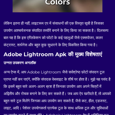
लेकिन इतना ही नहीं, लाइटरूम एप में संसाधनों की एक विस्तृत सूची है जिसका
उपयोग आश्चर्यजनक संपादित तस्वीरें बनाने के लिए किया जा सकता है। दिलचस्प
बात यह है कि इस एप्लिकेशन को फोटो के कई पहलुओं जैसे एक्सपोजर, कलर
कंट्रास्ट, शार्पनेस और बहुत कुछ सुधारने के लिए विकसित किया गया है।
Adobe Lightroom Apk की मुख्य विशेषताएं
उन्नत उपकरण अनलॉक
अन्य ऐप्स में, आप Adobe Lightroom जैसे सर्वश्रेष्ठ फ़ोटो संपादन टूल
प्राप्त नहीं कर पाएंगे, क्योंकि संपादक वेबसाइट के शीर्ष पर होता है। मुझे यह पसंद है
कि इसमें बहुत सारे अलग-अलग ब्रश हैं जिनका उपयोग आप अपने चित्रों में
अद्वितीय और रोचक बनाने के लिए कर सकते हैं। जब आप ऐप खरीदते हैं, तो आपको
बहुत सारे टूल मिलेंगे जिनका आप उपयोग कर सकते हैं, जैसे कट, हील, एडजस्ट,
लाइट, आदि। पेशेवर उपयोगकर्ता प्रत्येक टूल के साथ अधिक टूल और सुविधाओं