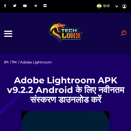
हिन्दी
होम
/
ऐप्स
/ Adobe Lightroom
Adobe Lightroom APK
v9.2.2 Android के लिए नवीनतम
संस्करण डाउनलोड करें