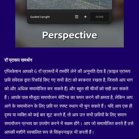
रॉ प्रारूप समर्थन
एप्लिकेशन आपको 6 रॉ प्रारूपों में तस्वीरें लेने की अनुमति देता है (फ़ाइल प्रारूप
छवि संवेदक द्वारा रिकॉर्ड किए गए सभी डेटा को बरकरार रखता है, जिससे आप भाग
को और अधिक समायोजित कर सकते हैं) और बहुत सी चीजों को सही कर सकते
हैं। आपके पास मौजूदा समायोजन सेटिंग्स का चयन करने की क्षमता है, लेकिन आप
आगे के समायोजन के लिए छवि पर स्पष्ट स्थान भी चुन सकते हैं। यदि आप एक ही
दृश्य या व्यक्ति को कई बार शूट करते हैं, तो आप उन सभी छवियों के लिए समान
समायोजन प्रभाव का उपयोग करने में सक्षम होंगे। आप जो समायोजित करते हैं उसे
आपकी मशीनें स्वचालित रूप से सिंक्रनाइज़ भी करती हैं।