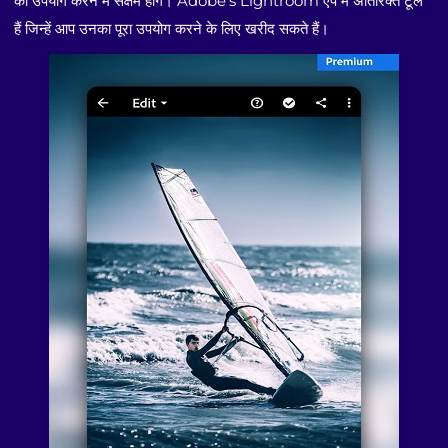
का उपयोग करने में सक्षम होंगे। Adobe's Lightroom ऐप में अतिरिक्त टूल
हैं जिन्हें आप उनका पूरा उपयोग करने के लिए खरीद सकते हैं।