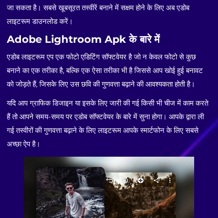
जा सकता है। सबसे खूबसूरत तस्वीरें बनाने में सक्षम होने के लिए अब एडोब
लाइटरूम डाउनलोड करें।
Adobe Lightroom Apk के बारे में
एडोब लाइटरूम एप एक फोटो एडिटिंग सॉफ्टवेयर है जो न केवल फोटो से कुछ
बनाने का एक तरीका है, बल्कि एक ऐसा तरीका भी है जिससे आप खोई हुई बनावट
को जोड़ते हैं, जिसके लिए उस छवि की गुणवत्ता बढ़ाने की आवश्यकता होती है।
यदि आप ग्राफिक डिजाइन या इसके लिए जारी की गई किसी भी चीज में काम करते
हैं तो आपने समय-समय पर एडोब सॉफ्टवेयर के बारे में सुना होगा। आपके द्वारा ली
गई तस्वीरों की गुणवत्ता बढ़ाने के लिए लाइटरूम आपके स्मार्टफोन के लिए सबसे
अच्छा ऐप है।