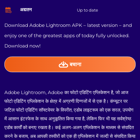
अद्यतन
Up to date
Download Adobe Lightroom APK – latest version – and
enjoy one of the greatest apps of today fully unlocked.
Download now!
बचाना
Adobe Lightroom, Adobe का फोटो एडिटिंग एप्लिकेशन है, जो आज
फोटो एडिटिंग एप्लिकेशन के क्षेत्र में अग्रणी दिग्गजों में से एक है। कंप्यूटर पर
जटिल फोटो एडिटिंग सॉफ्टवेयर के विपरीत, एडोब लाइटरूम को एक सरल, उपयोग
में आसान इंटरफेस के साथ अनुकूलित किया गया है, लेकिन फिर भी यह सर्वश्रेष्ठ
एडोब कार्यों को बनाए रखता है। कई अलग-अलग एप्लिकेशन के माध्यम से संपादित
करने के बजाय, अब आपकी तस्वीरों को एक ही एप्लिकेशन में जल्दी से संपादित किया